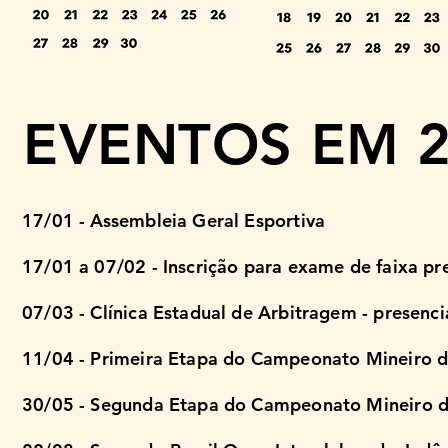
EVENTOS EM 2
17/01 - Assembleia Geral Esportiva
17/01 a 07/02 - Inscrição para exame de faixa pr
07/03 - Clínica Estadual de Arbitragem - presenc
​11/04 - Primeira Etapa do Campeonato Mineiro 
30/05 - Segunda Etapa do Campeonato Mineiro de