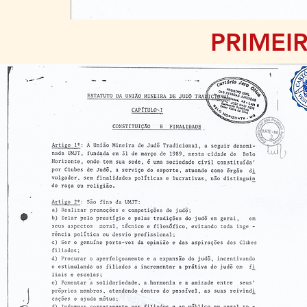
PRIMEI