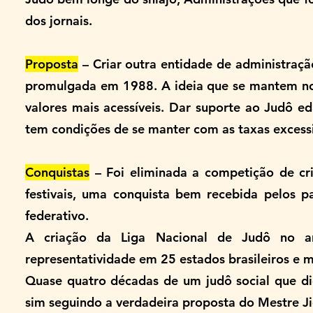
dos jornais.
Proposta
– Criar outra entidade de administraç
promulgada em 1988. A ideia que se mantem nos 
valores mais acessíveis. Dar suporte ao Judô ed
tem condições de se manter com as taxas excessi
Conquistas
– Foi eliminada a competição de c
festivais, uma conquista bem recebida pelos p
federativo.
A criação da Liga Nacional de Judô no 
representatividade em 25 estados brasileiros e ma
Quase quatro décadas de um judô social que di
sim seguindo a verdadeira proposta do Mestre Ji