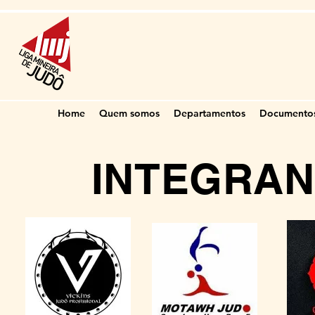
Home
Quem somos
Departamentos
Documento
INTEGRAN