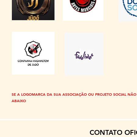
SE A LOGOMARCA DA SUA ASSOCIAÇÃO OU PROJETO SOCIAL NÃO 
ABAIXO
CONTATO OFI