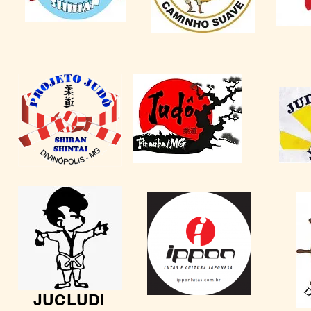
JUCLUDI